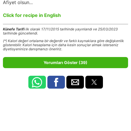
Afiyet olsun...
Click for recipe in English
Künefe Tarifi
ilk olarak 17/11/2015 tarihinde yayınlandı ve 25/03/2023
tarihinde güncellendi.
(*) Kalori değeri ortalama bir değerdir ve farklı kaynaklara göre değişkenlik
gösterebilir. Kalori hesaplama için daha kesin sonuçlar almak isterseniz
diyetisyeninize danışmanızı öneririz.
Yorumları Göster (39)