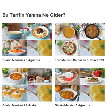
Bu Tarifin Yanına Ne Gider?
Günün Menüsü 23 Ağustos
İftar Menüsü Ramazan 9. Gün 2023
Günün Menüsü 29 Aralık
Günün Menüsü 1 Ağustos