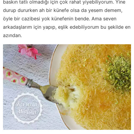
baskın tatlı olmadığı için çok rahat yiyebiliyorum. Yine
durup dururken ah bir künefe olsa da yesem demem,
öyle bir cazibesi yok künefenin bende. Ama seven
arkadaşlarım için yapıp, eşlik edebiliyorum bu şekilde en
azından.