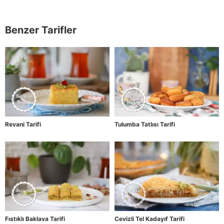
Benzer Tarifler
Revani Tarifi
Tulumba Tatlısı Tarifi
Fıstıklı Baklava Tarifi
Cevizli Tel Kadayıf Tarifi