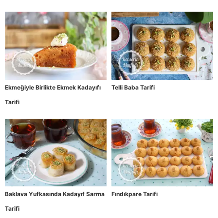
Ekmeğiyle Birlikte Ekmek Kadayıfı
Telli Baba Tarifi
Tarifi
Baklava Yufkasında Kadayıf Sarma
Fındıkpare Tarifi
Tarifi