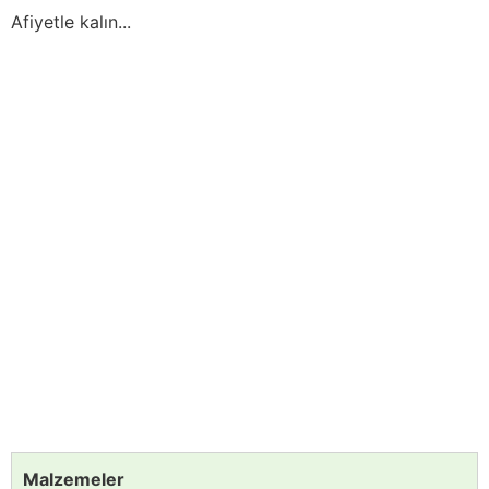
Afiyetle kalın...
Malzemeler