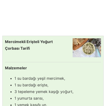
Mercimekli Erişteli Yoğurt
Çorbası Tarifi
Malzemeler
1 su bardağı yeşil mercimek,
1 su bardağı erişte,
3 tepeleme yemek kaşığı yoğurt,
1 yumurta sarısı,
1 yemek kaşığı un,