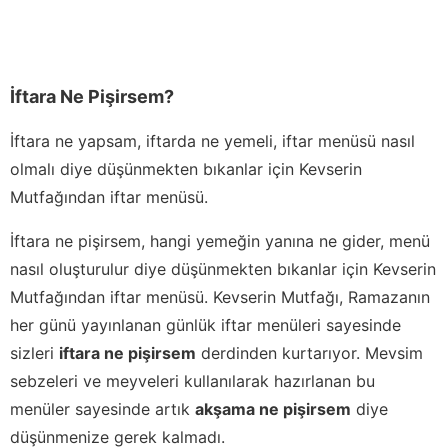
İftara Ne Pişirsem?
İftara ne yapsam, iftarda ne yemeli, iftar menüsü nasıl
olmalı diye düşünmekten bıkanlar için Kevserin
Mutfağından iftar menüsü.
İftara ne pişirsem, hangi yemeğin yanına ne gider, menü
nasıl oluşturulur diye düşünmekten bıkanlar için Kevserin
Mutfağından iftar menüsü. Kevserin Mutfağı, Ramazanın
her günü yayınlanan günlük iftar menüleri sayesinde
sizleri
iftara ne pişirsem
derdinden kurtarıyor. Mevsim
sebzeleri ve meyveleri kullanılarak hazırlanan bu
menüler sayesinde artık
akşama ne pişirsem
diye
düşünmenize gerek kalmadı.