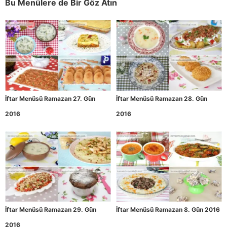
Bu Menülere de Bir Göz Atın
İftar Menüsü Ramazan 27. Gün
İftar Menüsü Ramazan 28. Gün
2016
2016
İftar Menüsü Ramazan 29. Gün
İftar Menüsü Ramazan 8. Gün 2016
2016