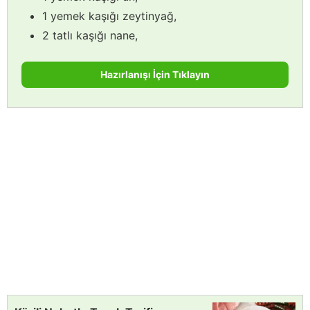
1 yemek kaşığı zeytinyağ,
2 tatlı kaşığı nane,
Hazırlanışı İçin Tıklayın