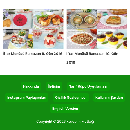
İftar Menüsü Ramazan 9. Gün 2016
İftar Menüsü Ramazan 10. Gün
2016
Hakkında
İletişim
Tarif Küpü Uygulaması
Instagram Paylaşımları
Gizlilik Sözleşmesi
Kullanım Şartları
English Version
Copyright © 2026 Kevserin Mutfağı