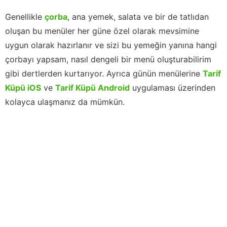
Genellikle
çorba
, ana yemek, salata ve bir de tatlıdan
oluşan bu menüler her güne özel olarak mevsimine
uygun olarak hazırlanır ve sizi bu yemeğin yanına hangi
çorbayı yapsam, nasıl dengeli bir menü oluşturabilirim
gibi dertlerden kurtarıyor. Ayrıca günün menülerine
Tarif
Küpü iOS
ve
Tarif Küpü Android
uygulaması üzerinden
kolayca ulaşmanız da mümkün.