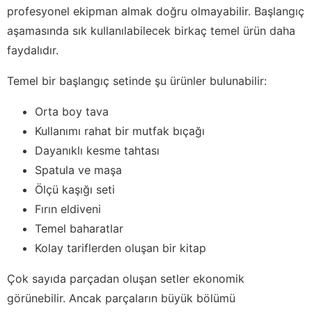
profesyonel ekipman almak doğru olmayabilir. Başlangıç
aşamasında sık kullanılabilecek birkaç temel ürün daha
faydalıdır.
Temel bir başlangıç setinde şu ürünler bulunabilir:
Orta boy tava
Kullanımı rahat bir mutfak bıçağı
Dayanıklı kesme tahtası
Spatula ve maşa
Ölçü kaşığı seti
Fırın eldiveni
Temel baharatlar
Kolay tariflerden oluşan bir kitap
Çok sayıda parçadan oluşan setler ekonomik
görünebilir. Ancak parçaların büyük bölümü