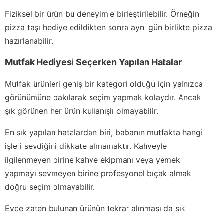
Fiziksel bir ürün bu deneyimle birleştirilebilir. Örneğin
pizza taşı hediye edildikten sonra aynı gün birlikte pizza
hazırlanabilir.
Mutfak Hediyesi Seçerken Yapılan Hatalar
Mutfak ürünleri geniş bir kategori olduğu için yalnızca
görünümüne bakılarak seçim yapmak kolaydır. Ancak
şık görünen her ürün kullanışlı olmayabilir.
En sık yapılan hatalardan biri, babanın mutfakta hangi
işleri sevdiğini dikkate almamaktır. Kahveyle
ilgilenmeyen birine kahve ekipmanı veya yemek
yapmayı sevmeyen birine profesyonel bıçak almak
doğru seçim olmayabilir.
Evde zaten bulunan ürünün tekrar alınması da sık