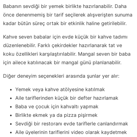
Babanın sevdiği bir yemek birlikte hazırlanabilir. Daha
önce denenmemiş bir tarif seçilerek alışverişten sunuma
kadar bütün süreç ortak bir etkinlik haline getirilebilir.
Kahve seven babalar için evde küçük bir kahve tadımı
düzenlenebilir. Farklı çekirdekler hazırlanarak tat ve
koku özellikleri karşılaştırılabilir. Mangal seven bir baba
için ailece katılınacak bir mangal günü planlanabilir.
Diğer deneyim seçenekleri arasında şunlar yer alır:
Yemek veya kahve atölyesine katılmak
Aile tariflerinden küçük bir defter hazırlamak
Baba ve çocuk için kahvaltı yapmak
Birlikte ekmek ya da pizza pişirmek
Sevdiği bir restoranı evde tariflerle canlandırmak
Aile üyelerinin tariflerini video olarak kaydetmek