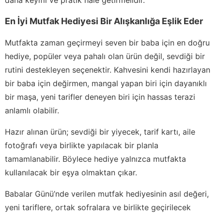
daha keyifli ve pratik hale getirmelidir.
En İyi Mutfak Hediyesi Bir Alışkanlığa Eşlik Eder
Mutfakta zaman geçirmeyi seven bir baba için en doğru
hediye, popüler veya pahalı olan ürün değil, sevdiği bir
rutini destekleyen seçenektir. Kahvesini kendi hazırlayan
bir baba için değirmen, mangal yapan biri için dayanıklı
bir maşa, yeni tarifler deneyen biri için hassas terazi
anlamlı olabilir.
Hazır alınan ürün; sevdiği bir yiyecek, tarif kartı, aile
fotoğrafı veya birlikte yapılacak bir planla
tamamlanabilir. Böylece hediye yalnızca mutfakta
kullanılacak bir eşya olmaktan çıkar.
Babalar Günü’nde verilen mutfak hediyesinin asıl değeri,
yeni tariflere, ortak sofralara ve birlikte geçirilecek