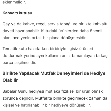
eklenmelidir.
Kahvaltı kutusu
Çay ya da kahve, reçel, servis tabağı ve birlikte kahvaltı
daveti hazırlanabilir. Kutudaki ürünlerden daha önemli
olan, hediyenin ortak bir plana dönüşmesidir.
Tematik kutu hazırlarken birbiriyle ilgisiz ürünleri
doldurmak yerine aynı kullanım anını tamamlayan birkaç
parça seçilmelidir.
Birlikte Yapılacak Mutfak Deneyimleri de Hediye
Olabilir
Babalar Günü hediyesi mutlaka fiziksel bir ürün olmak
zorunda değildir. Mutfakta birlikte geçirilecek zaman da
kişisel ve hatırlanabilir bir hediyeye dönüşebilir.