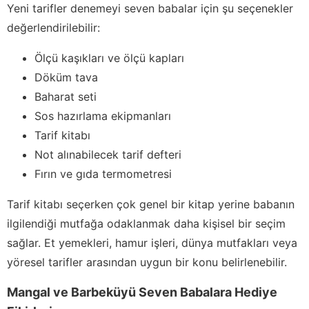
Yeni tarifler denemeyi seven babalar için şu seçenekler
değerlendirilebilir:
Ölçü kaşıkları ve ölçü kapları
Döküm tava
Baharat seti
Sos hazırlama ekipmanları
Tarif kitabı
Not alınabilecek tarif defteri
Fırın ve gıda termometresi
Tarif kitabı seçerken çok genel bir kitap yerine babanın
ilgilendiği mutfağa odaklanmak daha kişisel bir seçim
sağlar. Et yemekleri, hamur işleri, dünya mutfakları veya
yöresel tarifler arasından uygun bir konu belirlenebilir.
Mangal ve Barbeküyü Seven Babalara Hediye