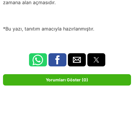
zamana alan açmasıdır.
*Bu yazı, tanıtım amacıyla hazırlanmıştır.
Yorumları Göster (0)