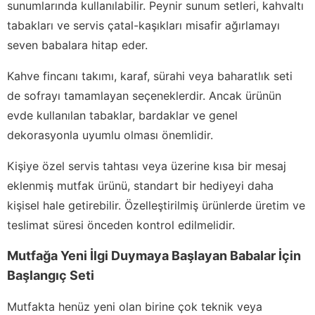
sunumlarında kullanılabilir. Peynir sunum setleri, kahvaltı
tabakları ve servis çatal-kaşıkları misafir ağırlamayı
seven babalara hitap eder.
Kahve fincanı takımı, karaf, sürahi veya baharatlık seti
de sofrayı tamamlayan seçeneklerdir. Ancak ürünün
evde kullanılan tabaklar, bardaklar ve genel
dekorasyonla uyumlu olması önemlidir.
Kişiye özel servis tahtası veya üzerine kısa bir mesaj
eklenmiş mutfak ürünü, standart bir hediyeyi daha
kişisel hale getirebilir. Özelleştirilmiş ürünlerde üretim ve
teslimat süresi önceden kontrol edilmelidir.
Mutfağa Yeni İlgi Duymaya Başlayan Babalar İçin
Başlangıç Seti
Mutfakta henüz yeni olan birine çok teknik veya