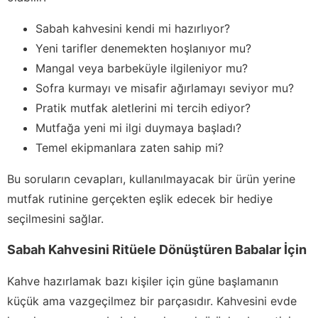
Sabah kahvesini kendi mi hazırlıyor?
Yeni tarifler denemekten hoşlanıyor mu?
Mangal veya barbeküyle ilgileniyor mu?
Sofra kurmayı ve misafir ağırlamayı seviyor mu?
Pratik mutfak aletlerini mi tercih ediyor?
Mutfağa yeni mi ilgi duymaya başladı?
Temel ekipmanlara zaten sahip mi?
Bu soruların cevapları, kullanılmayacak bir ürün yerine
mutfak rutinine gerçekten eşlik edecek bir hediye
seçilmesini sağlar.
Sabah Kahvesini Ritüele Dönüştüren Babalar İçin
Kahve hazırlamak bazı kişiler için güne başlamanın
küçük ama vazgeçilmez bir parçasıdır. Kahvesini evde