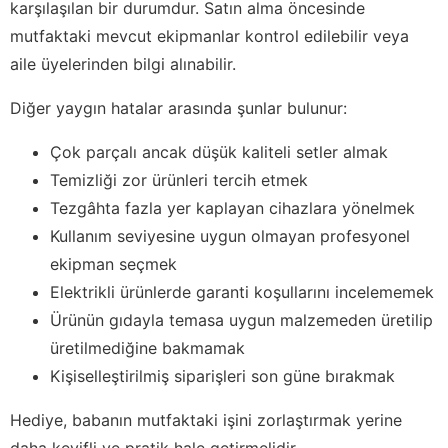
karşılaşılan bir durumdur. Satın alma öncesinde
mutfaktaki mevcut ekipmanlar kontrol edilebilir veya
aile üyelerinden bilgi alınabilir.
Diğer yaygın hatalar arasında şunlar bulunur:
Çok parçalı ancak düşük kaliteli setler almak
Temizliği zor ürünleri tercih etmek
Tezgâhta fazla yer kaplayan cihazlara yönelmek
Kullanım seviyesine uygun olmayan profesyonel
ekipman seçmek
Elektrikli ürünlerde garanti koşullarını incelememek
Ürünün gıdayla temasa uygun malzemeden üretilip
üretilmediğine bakmamak
Kişiselleştirilmiş siparişleri son güne bırakmak
Hediye, babanın mutfaktaki işini zorlaştırmak yerine