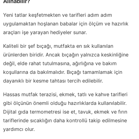
Alınabilir?
Yeni tatlar keşfetmekten ve tarifleri adım adım
uygulamaktan hoşlanan babalar için ölçüm ve hazırlık
araçları işe yarayan hediyeler sunar.
Kaliteli bir şef bıçağı, mutfakta en sık kullanılan
ürünlerden biridir. Ancak bıçağın yalnızca keskinliğine
değil, elde rahat tutulmasına, ağırlığına ve bakım
koşullarına da bakılmalıdır. Bıçağı tamamlamak için
dayanıklı bir kesme tahtası tercih edilebilir.
Hassas mutfak terazisi, ekmek, tatlı ve kahve tarifleri
gibi ölçünün önemli olduğu hazırlıklarda kullanılabilir.
Dijital gıda termometresi ise et, tavuk, ekmek ve fırın
tariflerinde sıcaklığın daha kontrollü takip edilmesine
yardımcı olur.