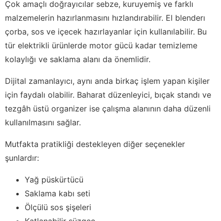
Çok amaçlı doğrayıcılar sebze, kuruyemiş ve farklı
malzemelerin hazırlanmasını hızlandırabilir. El blenderı
çorba, sos ve içecek hazırlayanlar için kullanılabilir. Bu
tür elektrikli ürünlerde motor gücü kadar temizleme
kolaylığı ve saklama alanı da önemlidir.
Dijital zamanlayıcı, aynı anda birkaç işlem yapan kişiler
için faydalı olabilir. Baharat düzenleyici, bıçak standı ve
tezgâh üstü organizer ise çalışma alanının daha düzenli
kullanılmasını sağlar.
Mutfakta pratikliği destekleyen diğer seçenekler
şunlardır:
Yağ püskürtücü
Saklama kabı seti
Ölçülü sos şişeleri