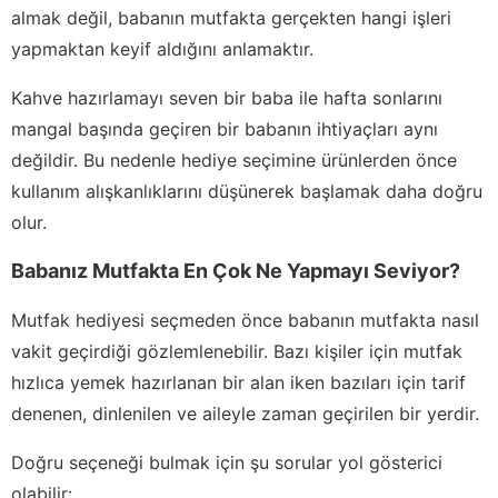
almak değil, babanın mutfakta gerçekten hangi işleri
yapmaktan keyif aldığını anlamaktır.
Kahve hazırlamayı seven bir baba ile hafta sonlarını
mangal başında geçiren bir babanın ihtiyaçları aynı
değildir. Bu nedenle hediye seçimine ürünlerden önce
kullanım alışkanlıklarını düşünerek başlamak daha doğru
olur.
Babanız Mutfakta En Çok Ne Yapmayı Seviyor?
Mutfak hediyesi seçmeden önce babanın mutfakta nasıl
vakit geçirdiği gözlemlenebilir. Bazı kişiler için mutfak
hızlıca yemek hazırlanan bir alan iken bazıları için tarif
denenen, dinlenilen ve aileyle zaman geçirilen bir yerdir.
Doğru seçeneği bulmak için şu sorular yol gösterici
olabilir: