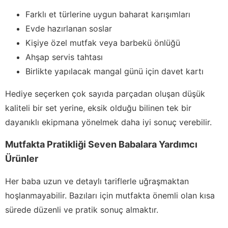
Farklı et türlerine uygun baharat karışımları
Evde hazırlanan soslar
Kişiye özel mutfak veya barbekü önlüğü
Ahşap servis tahtası
Birlikte yapılacak mangal günü için davet kartı
Hediye seçerken çok sayıda parçadan oluşan düşük
kaliteli bir set yerine, eksik olduğu bilinen tek bir
dayanıklı ekipmana yönelmek daha iyi sonuç verebilir.
Mutfakta Pratikliği Seven Babalara Yardımcı
Ürünler
Her baba uzun ve detaylı tariflerle uğraşmaktan
hoşlanmayabilir. Bazıları için mutfakta önemli olan kısa
sürede düzenli ve pratik sonuç almaktır.