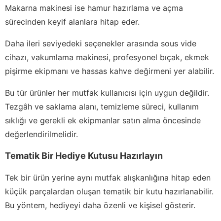
Makarna makinesi ise hamur hazırlama ve açma
sürecinden keyif alanlara hitap eder.
Daha ileri seviyedeki seçenekler arasında sous vide
cihazı, vakumlama makinesi, profesyonel bıçak, ekmek
pişirme ekipmanı ve hassas kahve değirmeni yer alabilir.
Bu tür ürünler her mutfak kullanıcısı için uygun değildir.
Tezgâh ve saklama alanı, temizleme süreci, kullanım
sıklığı ve gerekli ek ekipmanlar satın alma öncesinde
değerlendirilmelidir.
Tematik Bir Hediye Kutusu Hazırlayın
Tek bir ürün yerine aynı mutfak alışkanlığına hitap eden
küçük parçalardan oluşan tematik bir kutu hazırlanabilir.
Bu yöntem, hediyeyi daha özenli ve kişisel gösterir.