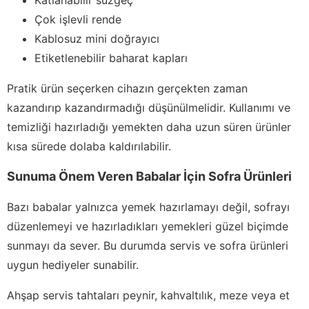
Katlanabilir süzgeç
Çok işlevli rende
Kablosuz mini doğrayıcı
Etiketlenebilir baharat kapları
Pratik ürün seçerken cihazın gerçekten zaman
kazandırıp kazandırmadığı düşünülmelidir. Kullanımı ve
temizliği hazırladığı yemekten daha uzun süren ürünler
kısa sürede dolaba kaldırılabilir.
Sunuma Önem Veren Babalar İçin Sofra Ürünleri
Bazı babalar yalnızca yemek hazırlamayı değil, sofrayı
düzenlemeyi ve hazırladıkları yemekleri güzel biçimde
sunmayı da sever. Bu durumda servis ve sofra ürünleri
uygun hediyeler sunabilir.
Ahşap servis tahtaları peynir, kahvaltılık, meze veya et