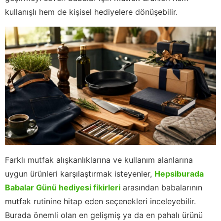
kullanışlı hem de kişisel hediyelere dönüşebilir.
Farklı mutfak alışkanlıklarına ve kullanım alanlarına
uygun ürünleri karşılaştırmak isteyenler,
Hepsiburada
Babalar Günü hediyesi fikirleri
arasından babalarının
mutfak rutinine hitap eden seçenekleri inceleyebilir.
Burada önemli olan en gelişmiş ya da en pahalı ürünü