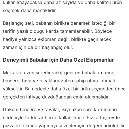
kullanılmayacaksa daha az sayıda ve daha kaliteli ürün
seçmek daha mantıklıdır.
Başlangıç seti, babanın birlikte denemek istediği bir
tarifin yazılı olduğu kartla tamamlanabilir. Böylece
hediye yalnızca ekipman değil, birlikte geçirilecek
zaman için de bir başlangıç olur.
Deneyimli Babalar İçin Daha Özel Ekipmanlar
Mutfakta uzun süredir vakit geçiren babaların temel
tencere, tava ve bıçaklara zaten sahip olma ihtimali
yüksektir. Bu nedenle daha özel bir ürün seçmeden önce
gerçekten ihtiyaç duyduğundan emin olunmalıdır.
Döküm tencere ve tavalar, ısıyı uzun süre korumaları
nedeniyle farklı tariflerde kullanılabilir. Pizza taşı evde
pizza ve ekmek yapmayı sevenler için değerlendirilebilir.