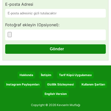
E-posta Adresi
Fotoğraf ekleyin (Opsiyonel):
Hakkında
İletişim
Tarif Küpü Uygulaması
Instagram Paylaşımları
Gizlilik Sözleşmesi
Kullanım Şartları
English Version
Copyright © 2026 Kevserin Mutfağı