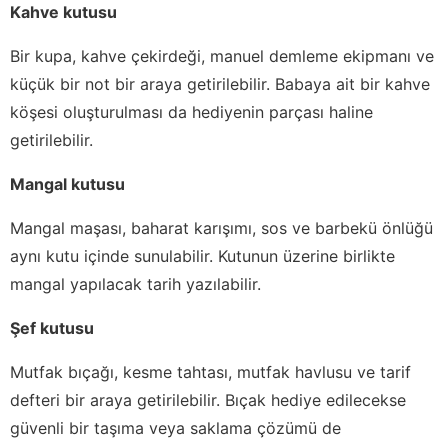
Kahve kutusu
Bir kupa, kahve çekirdeği, manuel demleme ekipmanı ve
küçük bir not bir araya getirilebilir. Babaya ait bir kahve
köşesi oluşturulması da hediyenin parçası haline
getirilebilir.
Mangal kutusu
Mangal maşası, baharat karışımı, sos ve barbekü önlüğü
aynı kutu içinde sunulabilir. Kutunun üzerine birlikte
mangal yapılacak tarih yazılabilir.
Şef kutusu
Mutfak bıçağı, kesme tahtası, mutfak havlusu ve tarif
defteri bir araya getirilebilir. Bıçak hediye edilecekse
güvenli bir taşıma veya saklama çözümü de