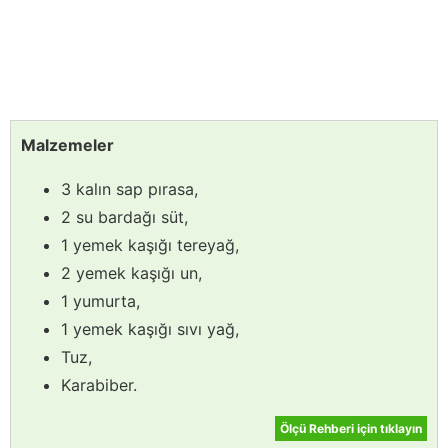
Malzemeler
3 kalın sap pırasa,
2 su bardağı süt,
1 yemek kaşığı tereyağ,
2 yemek kaşığı un,
1 yumurta,
1 yemek kaşığı sıvı yağ,
Tuz,
Karabiber.
Ölçü Rehberi için tıklayın