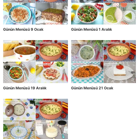
Günün Menüsü 9 Ocak
Günün Menüsü 1 Aralık
Günün Menüsü 19 Aralık
Günün Menüsü 21 Ocak