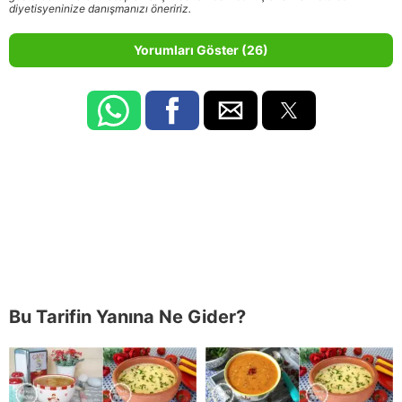
diyetisyeninize danışmanızı öneririz.
Yorumları Göster (26)
Bu Tarifin Yanına Ne Gider?