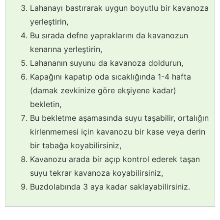
Lahanayı bastırarak uygun boyutlu bir kavanoza
yerleştirin,
Bu sırada defne yapraklarını da kavanozun
kenarına yerleştirin,
Lahananın suyunu da kavanoza doldurun,
Kapağını kapatıp oda sıcaklığında 1-4 hafta
(damak zevkinize göre ekşiyene kadar)
bekletin,
Bu bekletme aşamasında suyu taşabilir, ortalığın
kirlenmemesi için kavanozu bir kase veya derin
bir tabağa koyabilirsiniz,
Kavanozu arada bir açıp kontrol ederek taşan
suyu tekrar kavanoza koyabilirsiniz,
Buzdolabında 3 aya kadar saklayabilirsiniz.