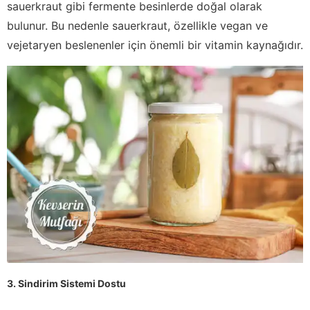
sauerkraut gibi fermente besinlerde doğal olarak
bulunur. Bu nedenle sauerkraut, özellikle vegan ve
vejetaryen beslenenler için önemli bir vitamin kaynağıdır.
3. Sindirim Sistemi Dostu