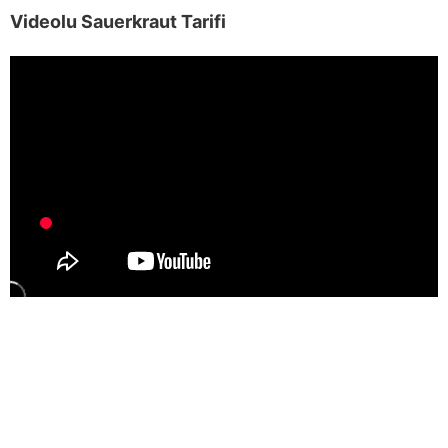
Videolu Sauerkraut Tarifi