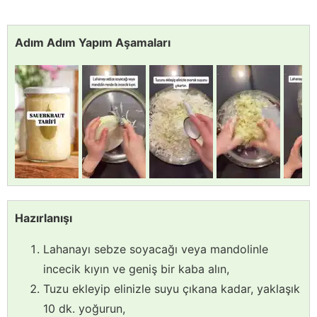
Adım Adım Yapım Aşamaları
Hazırlanışı
Lahanayı sebze soyacağı veya mandolinle
incecik kıyın ve geniş bir kaba alın,
Tuzu ekleyip elinizle suyu çıkana kadar, yaklaşık
10 dk. yoğurun,