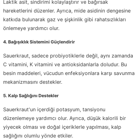
Laktik asit, sindirimi kolaylaştırır ve bağırsak
hareketlerini düzenler. Ayrıca, mide asidinin dengesine
katkıda bulunarak gaz ve şişkinlik gibi rahatsızlıkları
önlemeye yardımcı olur.
4. Bağışıklık Sistemini Güçlendirir
Sauerkraut, sadece probiyotiklerle değil, aynı zamanda
C vitamini, K vitamini ve antioksidanlarla doludur. Bu
besin maddeleri, vücudun enfeksiyonlara karşı savunma
mekanizmasını destekler.
5. Kalp Sağlığını Destekler
Sauerkraut'un içerdiği potasyum, tansiyonu
düzenlemeye yardımcı olur. Ayrıca, düşük kalorili bir
yiyecek olması ve doğal içeriklerle yapılması, kalp
sağlığını olumlu yönde etkiler.