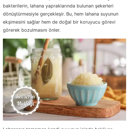
bakterilerin, lahana yapraklarında bulunan şekerleri
dönüştürmesiyle gerçekleşir. Bu, hem lahana suyunun
ekşimesini sağlar hem de doğal bir koruyucu görevi
görerek bozulmasını önler.