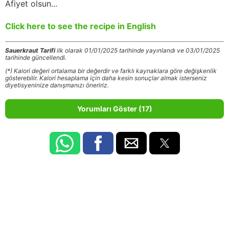
Afiyet olsun...
Click here to see the recipe in English
Sauerkraut Tarifi
ilk olarak 01/01/2025 tarihinde yayınlandı ve 03/01/2025
tarihinde güncellendi.
(*) Kalori değeri ortalama bir değerdir ve farklı kaynaklara göre değişkenlik
gösterebilir. Kalori hesaplama için daha kesin sonuçlar almak isterseniz
diyetisyeninize danışmanızı öneririz.
Yorumları Göster (17)