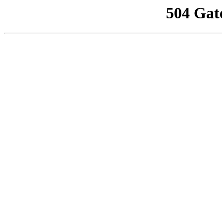
504 Gat