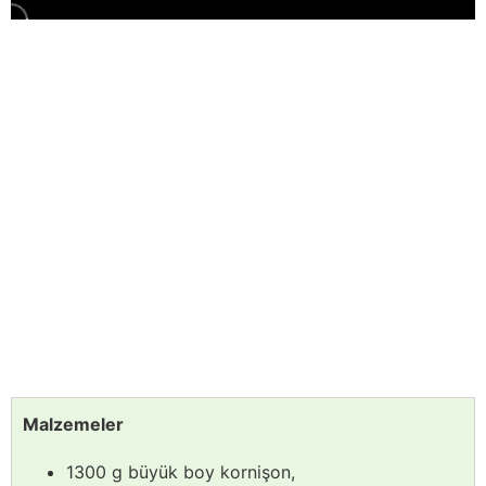
Malzemeler
1300 g büyük boy kornişon,