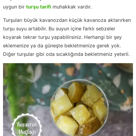
uygun bir
turşu tarifi
muhakkak vardır.
Turşuları büyük kavanozdan küçük kavanoza aktarırken
turşu suyu artabilir. Bu suyun içine farklı sebzeler
koyarak tekrar turşu yapabilirsiniz. Herhangi bir şey
eklemenize ya da güneşte bekletmenize gerek yok.
Diğer turşular gibi oda sıcaklığında bekletmeniz yeterli.