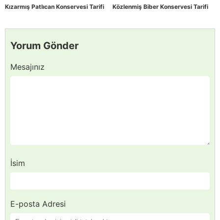
Kızarmış Patlıcan Konservesi Tarifi
Közlenmiş Biber Konservesi Tarifi
Yorum Gönder
Mesajınız
İsim
E-posta Adresi