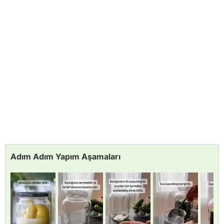
Adım Adım Yapım Aşamaları