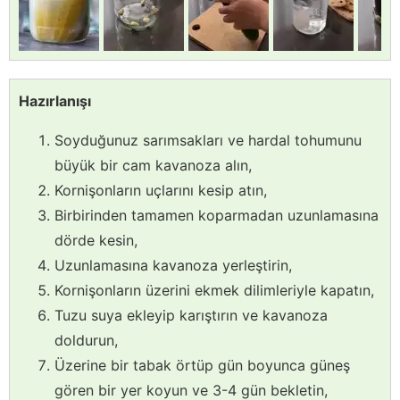
Hazırlanışı
Soyduğunuz sarımsakları ve hardal tohumunu
büyük bir cam kavanoza alın,
Kornişonların uçlarını kesip atın,
Birbirinden tamamen koparmadan uzunlamasına
dörde kesin,
Uzunlamasına kavanoza yerleştirin,
Kornişonların üzerini ekmek dilimleriyle kapatın,
Tuzu suya ekleyip karıştırın ve kavanoza
doldurun,
Üzerine bir tabak örtüp gün boyunca güneş
gören bir yer koyun ve 3-4 gün bekletin,