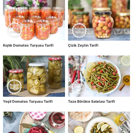
Kışlık Domates Turşusu Tarifi
Çizik Zeytin Tarifi
Yeşil Domates Turşusu Tarifi
Taze Börülce Salatası Tarifi