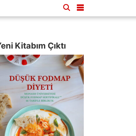
eni Kitabım Çıktı