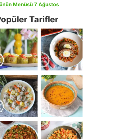
ünün Menüsü 7 Ağustos
opüler Tarifler