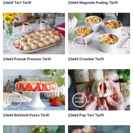
Çilekli Tart Tarifi
Çilekli Magnolia Puding Tarifi
Çilekli Pamuk Prenses Tarifi
Çilekli Crumble Tarifi
Çilekli Bisküvili Pasta Tarifi
Çilekli Pop Tart Tarifi