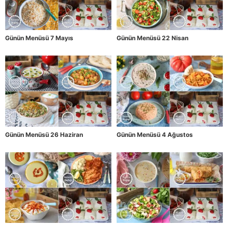
Günün Menüsü 7 Mayıs
Günün Menüsü 22 Nisan
Günün Menüsü 26 Haziran
Günün Menüsü 4 Ağustos