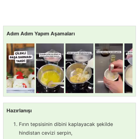
Adım Adım Yapım Aşamaları
Hazırlanışı
Fırın tepsisinin dibini kaplayacak şekilde
hindistan cevizi serpin,