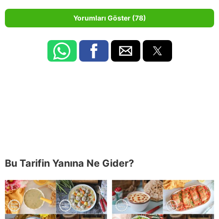
Yorumları Göster (78)
Bu Tarifin Yanına Ne Gider?