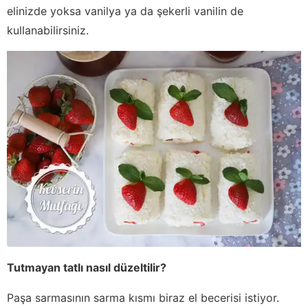
elinizde yoksa vanilya ya da şekerli vanilin de
kullanabilirsiniz.
Tutmayan tatlı nasıl düzeltilir?
Paşa sarmasının sarma kısmı biraz el becerisi istiyor.