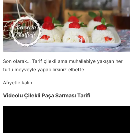
Son olarak... Tarif çilekli ama muhallebiye yakışan her
türlü meyveyle yapabilirsiniz elbette.
Afiyetle kalın...
Videolu Çilekli Paşa Sarması Tarifi