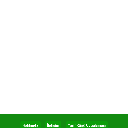
Hakkında
İletişim
Tarif Küpü Uygulaması