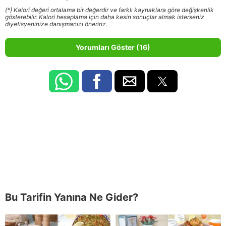
(*) Kalori değeri ortalama bir değerdir ve farklı kaynaklara göre değişkenlik
gösterebilir. Kalori hesaplama için daha kesin sonuçlar almak isterseniz
diyetisyeninize danışmanızı öneririz.
Yorumları Göster (16)
Bu Tarifin Yanına Ne Gider?