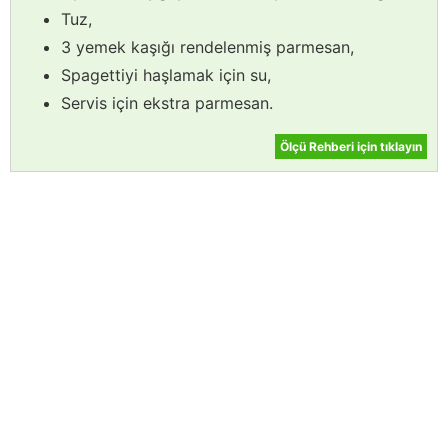
Tuz,
3 yemek kaşığı rendelenmiş parmesan,
Spagettiyi haşlamak için su,
Servis için ekstra parmesan.
Ölçü Rehberi için tıklayın