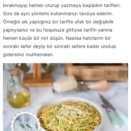
bırakmayıp hemen oturup yazmaya başladım tarifleri.
Size de aynı yöntemi kullanmanızı tavsiye ederim.
Örneğin sık yaptığınız bir tarifte ufak bir değişiklik
yaptıysanız ve bu hoşunuza gittiyse tarifin yanına
hemen küçük bir not düşün. Nasılsa hatırlarım bir
sonraki sefer deyip bir sonraki sefere kadar unutup
gidersiniz muhtemelen.