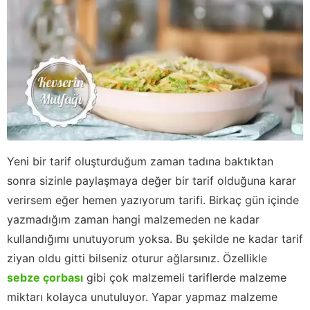
Yeni bir tarif oluşturduğum zaman tadına baktıktan
sonra sizinle paylaşmaya değer bir tarif olduğuna karar
verirsem eğer hemen yazıyorum tarifi. Birkaç gün içinde
yazmadığım zaman hangi malzemeden ne kadar
kullandığımı unutuyorum yoksa. Bu şekilde ne kadar tarif
ziyan oldu gitti bilseniz oturur ağlarsınız. Özellikle
sebze çorbası
gibi çok malzemeli tariflerde malzeme
miktarı kolayca unutuluyor. Yapar yapmaz malzeme