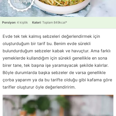
Porsiyon
: 4 kişilik
Kalori
: Toplam 849kcal*
Evde tek tek kalmış sebzeleri değerlendirmek için
oluşturduğum bir tarif bu. Benim evde sürekli
bulundurduğum sebzeler kabak ve havuçtur. Ama farklı
yemeklerde kullandığım için sürekli genellikle en sona
birer tane, tek başına işe yaramayacak şekilde kalırlar.
Böyle durumlarda başka sebzeler de varsa genellikle
çorba yaparım ya da bu tarifte olduğu gibi kafama göre
tarifler oluşturur öyle değerlendiririm.