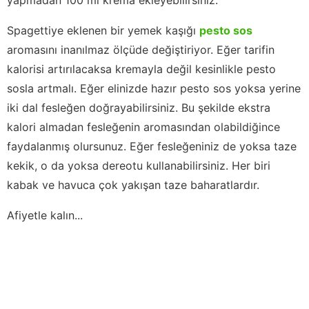
Spagettiye eklenen bir yemek kaşığı
pesto sos
aromasını inanılmaz ölçüde değiştiriyor. Eğer tarifin
kalorisi artırılacaksa kremayla değil kesinlikle pesto
sosla artmalı. Eğer elinizde hazır pesto sos yoksa yerine
iki dal fesleğen doğrayabilirsiniz. Bu şekilde ekstra
kalori almadan fesleğenin aromasından olabildiğince
faydalanmış olursunuz. Eğer fesleğeniniz de yoksa taze
kekik, o da yoksa dereotu kullanabilirsiniz. Her biri
kabak ve havuca çok yakışan taze baharatlardır.
Afiyetle kalın...