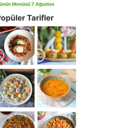
ünün Menüsü 7 Ağustos
opüler Tarifler