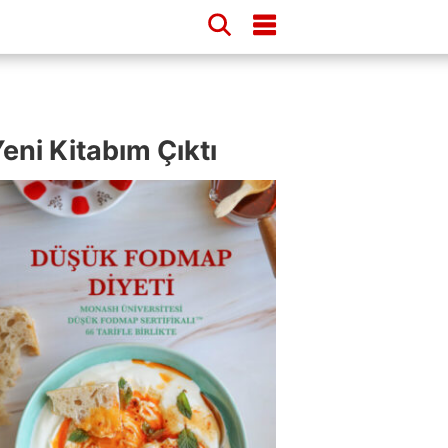
eni Kitabım Çıktı