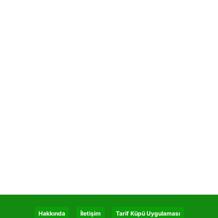
Hakkında
İletişim
Tarif Küpü Uygulaması