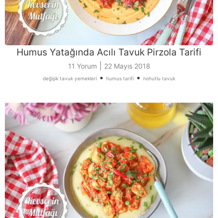
Humus Yatağında Acılı Tavuk Pirzola Tarifi
|
11 Yorum
22 Mayıs 2018
•
•
değişik tavuk yemekleri
humus tarifi
nohutlu tavuk