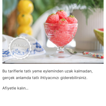
Bu tariflerle tatlı yeme eyleminden uzak kalmadan,
gerçek anlamda tatlı ihtiyacınızı giderebilirsiniz.
Afiyetle kalın...