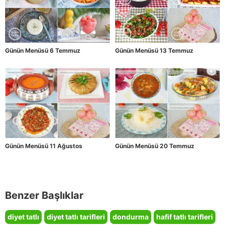
Günün Menüsü 6 Temmuz
Günün Menüsü 13 Temmuz
Günün Menüsü 11 Ağustos
Günün Menüsü 20 Temmuz
Benzer Başlıklar
diyet tatlı
diyet tatlı tarifleri
dondurma
hafif tatlı tarifleri