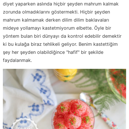
diyet yaparken aslında hiçbir şeyden mahrum kalmak
zorunda olmadıklarını göstermekti. Hiçbir şeyden
mahrum kalmamak derken dilim dilim baklavaları
mideye yollamayı kastetmiyorum elbette. Öyle bir
yöntem bulan biri dünyayı da kontrol edebilir demektir
ki bu kulağa biraz tehlikeli geliyor. Benim kastettiğim
şey her şeyden olabildiğince "hafif" bir şekilde
faydalanmak.