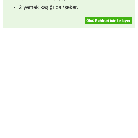
2 yemek kaşığı bal/şeker.
Ölçü Rehberi için tıklayın