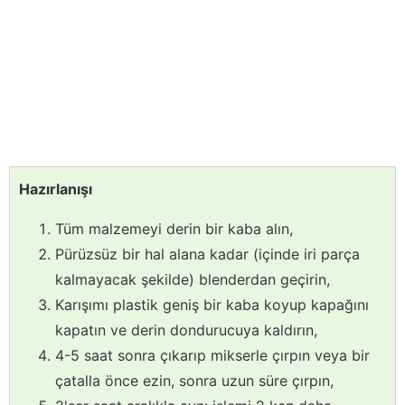
Hazırlanışı
Tüm malzemeyi derin bir kaba alın,
Pürüzsüz bir hal alana kadar (içinde iri parça
kalmayacak şekilde) blenderdan geçirin,
Karışımı plastik geniş bir kaba koyup kapağını
kapatın ve derin dondurucuya kaldırın,
4-5 saat sonra çıkarıp mikserle çırpın veya bir
çatalla önce ezin, sonra uzun süre çırpın,