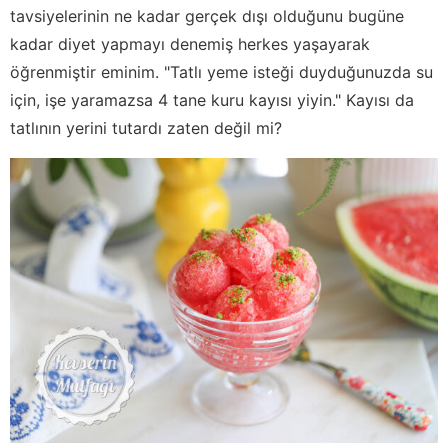
tavsiyelerinin ne kadar gerçek dışı olduğunu bugüne
kadar diyet yapmayı denemiş herkes yaşayarak
öğrenmiştir eminim. "Tatlı yeme isteği duyduğunuzda su
için, işe yaramazsa 4 tane kuru kayısı yiyin." Kayısı da
tatlının yerini tutardı zaten değil mi?