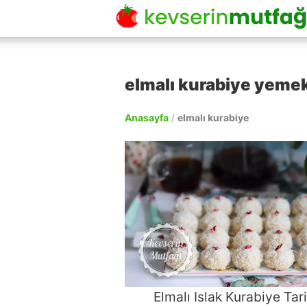
elmalı kurabiye yemek 
Anasayfa
/
elmalı kurabiye
Elmalı Islak Kurabiye Tari