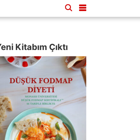
eni Kitabım Çıktı