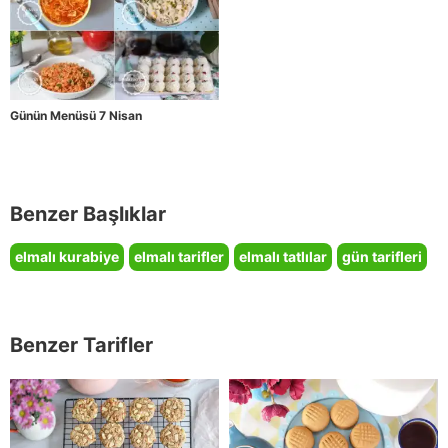
Günün Menüsü 7 Nisan
Benzer Başlıklar
elmalı kurabiye
elmalı tarifler
elmalı tatlılar
gün tarifleri
Benzer Tarifler