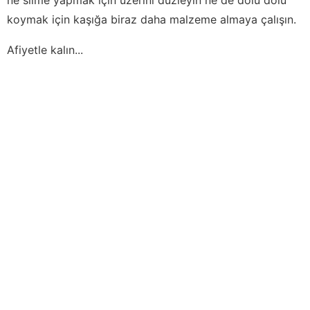
koymak için kaşığa biraz daha malzeme almaya çalışın.
Afiyetle kalın...