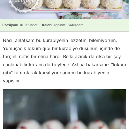
Porsiyon
: 30-35 adet
Kalori
: Toplam 1640kcal*
Nasıl anlatsam bu kurabiyenin lezzetini bilemiyorum.
Yumuşacık lokum gibi bir kurabiye düşünün, içinde de
tarçınlı nefis bir elma harcı. Belki azıcık da olsa bir şey
canlanabilir kafanızda böylece. Aslına bakarsanız "lokum
gibi" tam olarak karşılıyor sanırım bu kurabiyenin
yapısını.