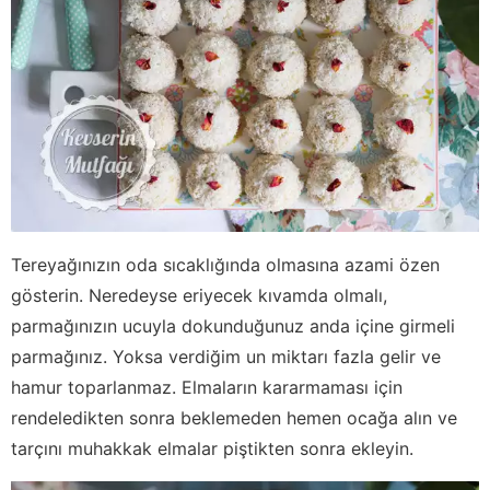
Tereyağınızın oda sıcaklığında olmasına azami özen
gösterin. Neredeyse eriyecek kıvamda olmalı,
parmağınızın ucuyla dokunduğunuz anda içine girmeli
parmağınız. Yoksa verdiğim un miktarı fazla gelir ve
hamur toparlanmaz. Elmaların kararmaması için
rendeledikten sonra beklemeden hemen ocağa alın ve
tarçını muhakkak elmalar piştikten sonra ekleyin.