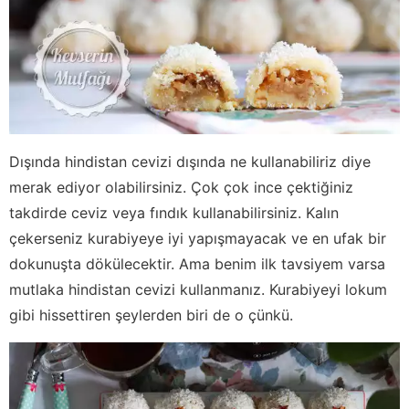
Dışında hindistan cevizi dışında ne kullanabiliriz diye
merak ediyor olabilirsiniz. Çok çok ince çektiğiniz
takdirde ceviz veya fındık kullanabilirsiniz. Kalın
çekerseniz kurabiyeye iyi yapışmayacak ve en ufak bir
dokunuşta dökülecektir. Ama benim ilk tavsiyem varsa
mutlaka hindistan cevizi kullanmanız. Kurabiyeyi lokum
gibi hissettiren şeylerden biri de o çünkü.