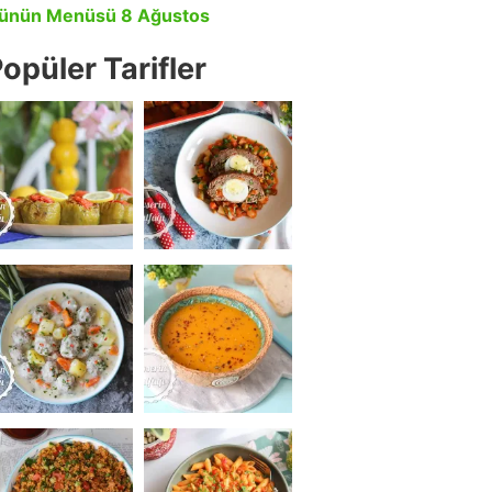
ünün Menüsü 8 Ağustos
opüler Tarifler