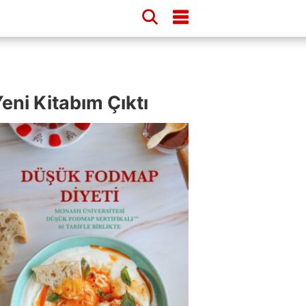
eni Kitabım Çıktı