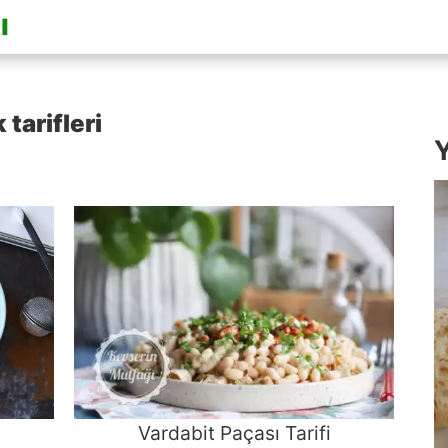
tarifleri
Y
Vardabit Paçası Tarifi