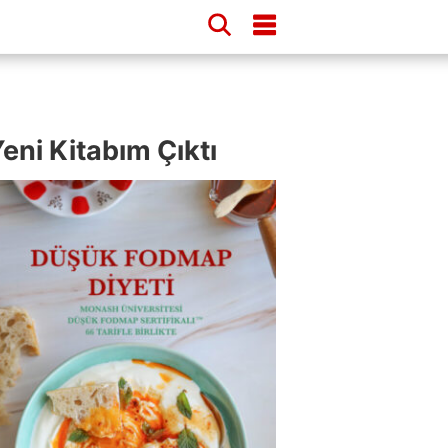
eni Kitabım Çıktı