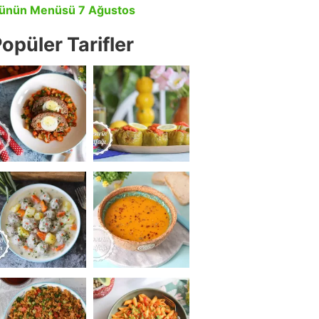
ünün Menüsü 7 Ağustos
opüler Tarifler