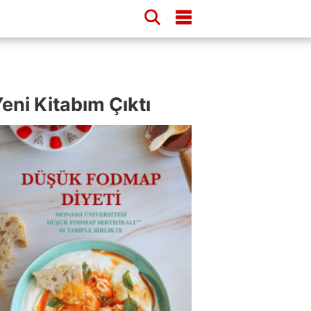
eni Kitabım Çıktı