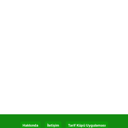
Hakkında
İletişim
Tarif Küpü Uygulaması