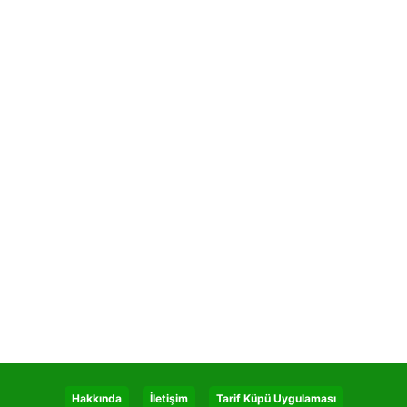
Hakkında
İletişim
Tarif Küpü Uygulaması