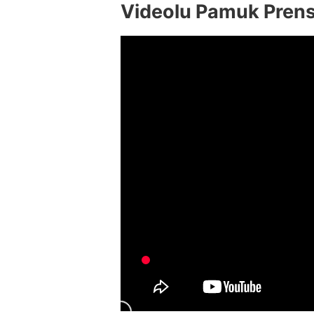
Videolu Pamuk Prense