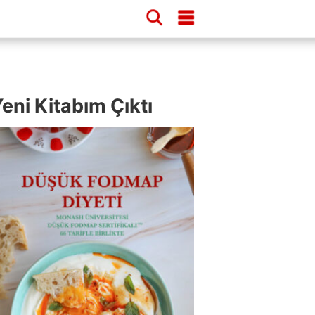
eni Kitabım Çıktı