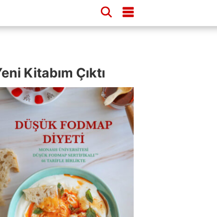
eni Kitabım Çıktı