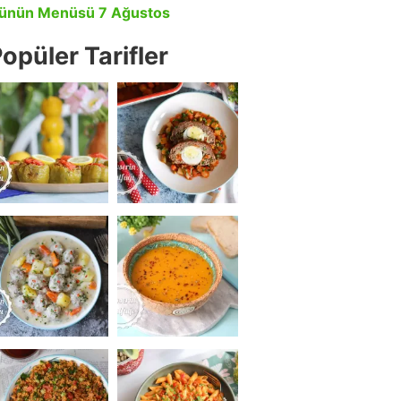
ünün Menüsü 7 Ağustos
opüler Tarifler