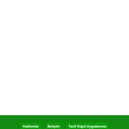
Hakkında
İletişim
Tarif Küpü Uygulaması