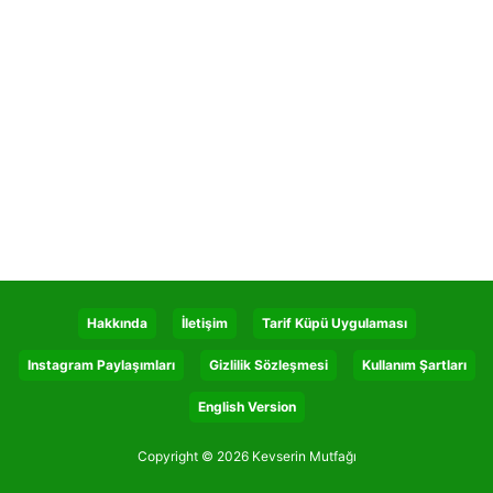
Hakkında
İletişim
Tarif Küpü Uygulaması
Instagram Paylaşımları
Gizlilik Sözleşmesi
Kullanım Şartları
English Version
Copyright © 2026 Kevserin Mutfağı