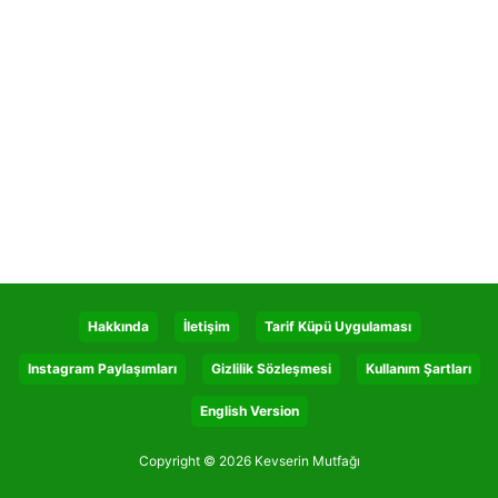
Hakkında
İletişim
Tarif Küpü Uygulaması
Instagram Paylaşımları
Gizlilik Sözleşmesi
Kullanım Şartları
English Version
Copyright © 2026 Kevserin Mutfağı