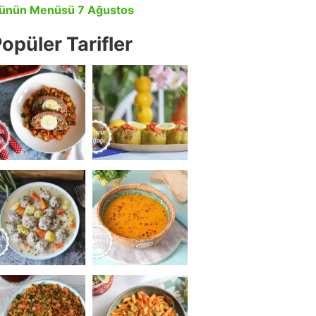
ünün Menüsü 7 Ağustos
opüler Tarifler