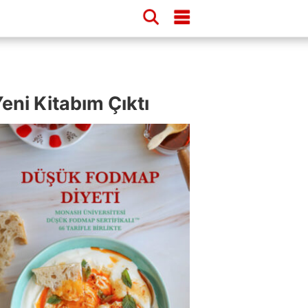
eni Kitabım Çıktı