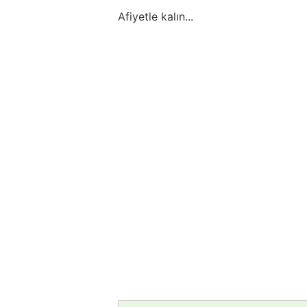
Afiyetle kalın...