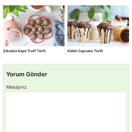
Çikolata Kaplı Truff Tarifi
Külah Cupcake Tarifi
Yorum Gönder
Mesajınız