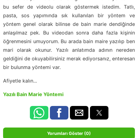
bu sefer de videolu olarak göstermek istedim. Tatlı,
pasta, sos yapımında sık kullanılan bir yöntem ve
yöntem genel olarak bilinse de bain marie dendiğinde
anlaşılmaz pek. Bu videodan sonra daha fazla kişinin
öğrenmesini umuyorum. Bu arada bain maire yazılıp ben
mari olarak okunur. Yazılı anlatımda adının nereden
geldiğini de okuyabilirsiniz merak ediyorsanız, enteresan
bir bulunma yöntemi var.
Afiyetle kalın...
Yazılı Bain Marie Yöntemi
Yorumları Göster (0)