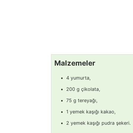
Malzemeler
4 yumurta,
200 g çikolata,
75 g tereyağı,
1 yemek kaşığı kakao,
2 yemek kaşığı pudra şekeri.