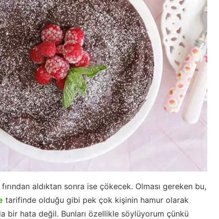
 fırından aldıktan sonra ise çökecek. Olması gereken bu,
e
tarifinde olduğu gibi pek çok kişinin hamur olarak
a bir hata değil. Bunları özellikle söylüyorum çünkü