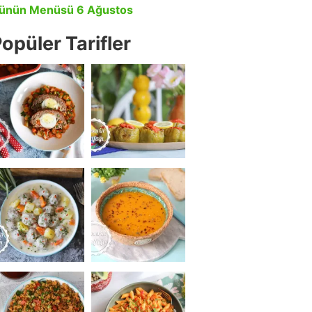
ünün Menüsü 6 Ağustos
opüler Tarifler