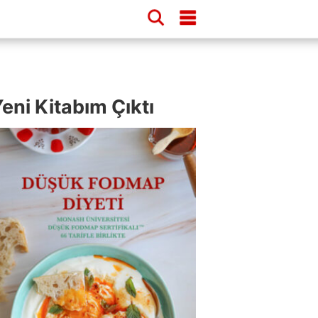
eni Kitabım Çıktı