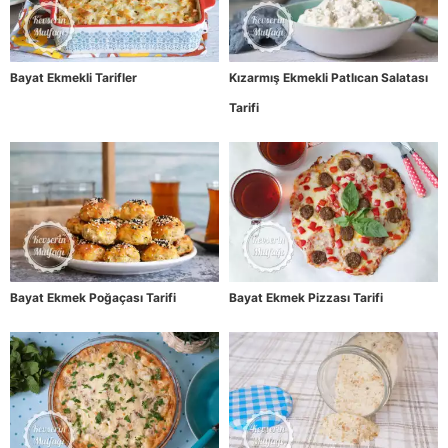
Bayat Ekmekli Tarifler
Kızarmış Ekmekli Patlıcan Salatası
Tarifi
Bayat Ekmek Poğaçası Tarifi
Bayat Ekmek Pizzası Tarifi