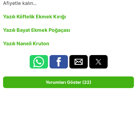
Afiyetle kalın...
Yazılı Köftelik Ekmek Kırığı
Yazılı Bayat Ekmek Poğaçası
Yazılı Naneli Kruton
Yorumları Göster (22)