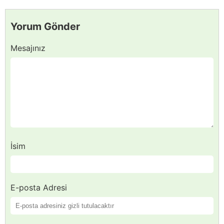
Yorum Gönder
Mesajınız
İsim
E-posta Adresi