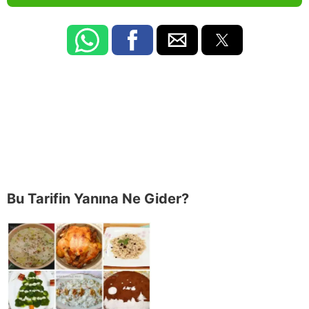
Bu Tarifin Yanına Ne Gider?