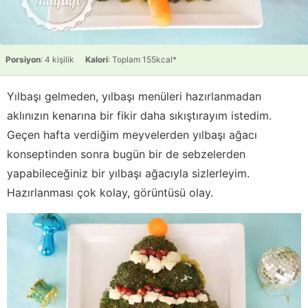
Porsiyon
: 4 kişilik
Kalori
: Toplam 155kcal*
Yılbaşı gelmeden, yılbaşı menüleri hazırlanmadan
aklınızın kenarına bir fikir daha sıkıştırayım istedim.
Geçen hafta verdiğim meyvelerden yılbaşı ağacı
konseptinden sonra bugün bir de sebzelerden
yapabileceğiniz bir yılbaşı ağacıyla sizlerleyim.
Hazırlanması çok kolay, görüntüsü olay.