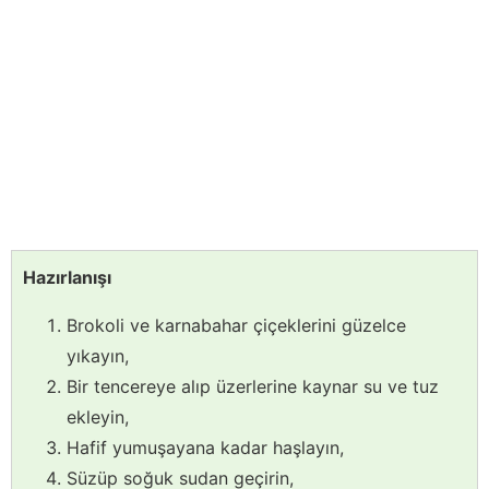
Hazırlanışı
Brokoli ve karnabahar çiçeklerini güzelce
yıkayın,
Bir tencereye alıp üzerlerine kaynar su ve tuz
ekleyin,
Hafif yumuşayana kadar haşlayın,
Süzüp soğuk sudan geçirin,