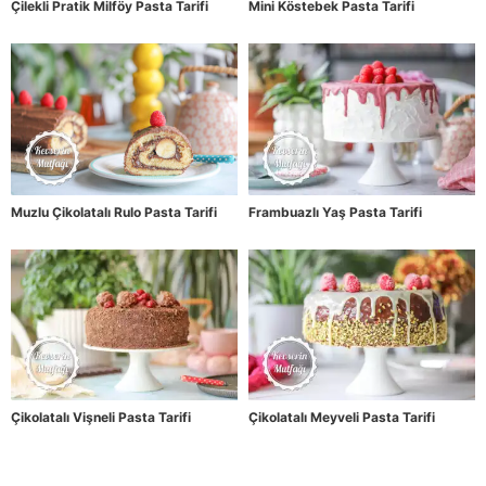
Çilekli Pratik Milföy Pasta Tarifi
Mini Köstebek Pasta Tarifi
Muzlu Çikolatalı Rulo Pasta Tarifi
Frambuazlı Yaş Pasta Tarifi
Çikolatalı Vişneli Pasta Tarifi
Çikolatalı Meyveli Pasta Tarifi