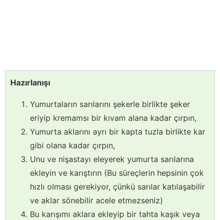
Hazırlanışı
Yumurtaların sarılarını şekerle birlikte şeker
eriyip kremamsı bir kıvam alana kadar çırpın,
Yumurta aklarını ayrı bir kapta tuzla birlikte kar
gibi olana kadar çırpın,
Unu ve nişastayı eleyerek yumurta sarılarına
ekleyin ve karıştırın (Bu süreçlerin hepsinin çok
hızlı olması gerekiyor, çünkü sarılar katılaşabilir
ve aklar sönebilir acele etmezseniz)
Bu karışımı aklara ekleyip bir tahta kaşık veya