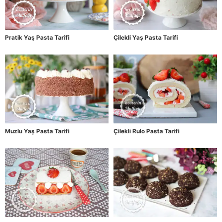
Pratik Yaş Pasta Tarifi
Çilekli Yaş Pasta Tarifi
Muzlu Yaş Pasta Tarifi
Çilekli Rulo Pasta Tarifi