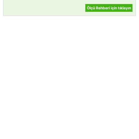
Ölçü Rehberi için tıklayın