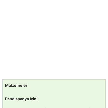
Malzemeler
Pandispanya İçin;