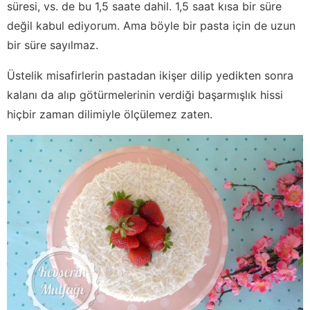
süresi, vs. de bu 1,5 saate dahil. 1,5 saat kısa bir süre
değil kabul ediyorum. Ama böyle bir pasta için de uzun
bir süre sayılmaz.
Üstelik misafirlerin pastadan ikişer dilip yedikten sonra
kalanı da alıp götürmelerinin verdiği başarmışlık hissi
hiçbir zaman dilimiyle ölçülemez zaten.