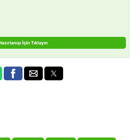
Hazırlanışı İçin Tıklayın