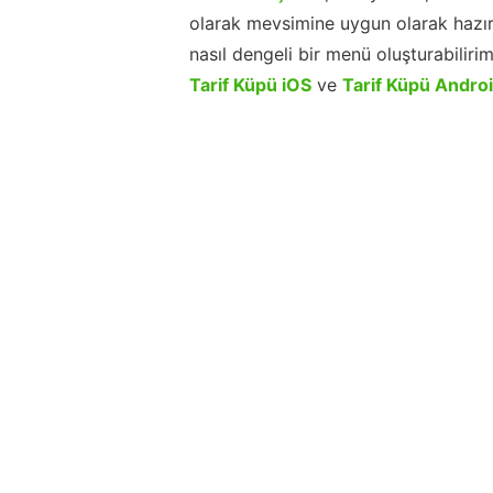
olarak mevsimine uygun olarak hazır
nasıl dengeli bir menü oluşturabiliri
Tarif Küpü iOS
ve
Tarif Küpü Andro