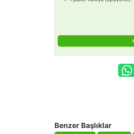
Benzer Başlıklar