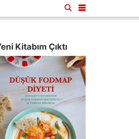
eni Kitabım Çıktı