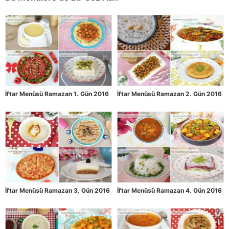
İftar Menüsü Ramazan 1. Gün 2016
İftar Menüsü Ramazan 2. Gün 2016
İftar Menüsü Ramazan 3. Gün 2016
İftar Menüsü Ramazan 4. Gün 2016