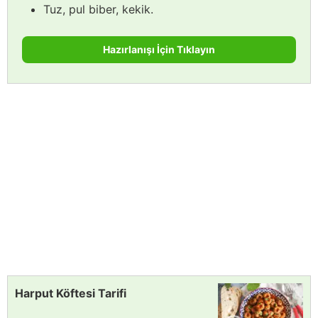
Tuz, pul biber, kekik.
Hazırlanışı İçin Tıklayın
Harput Köftesi Tarifi