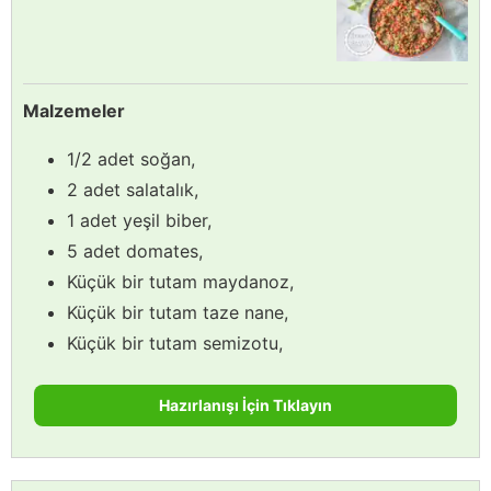
Malzemeler
1/2 adet soğan,
2 adet salatalık,
1 adet yeşil biber,
5 adet domates,
Küçük bir tutam maydanoz,
Küçük bir tutam taze nane,
Küçük bir tutam semizotu,
Hazırlanışı İçin Tıklayın