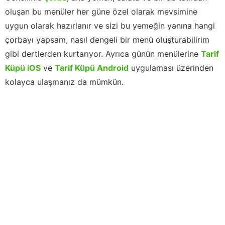
oluşan bu menüler her güne özel olarak mevsimine
uygun olarak hazırlanır ve sizi bu yemeğin yanına hangi
çorbayı yapsam, nasıl dengeli bir menü oluşturabilirim
gibi dertlerden kurtarıyor. Ayrıca günün menülerine
Tarif
Küpü iOS
ve
Tarif Küpü Android
uygulaması üzerinden
kolayca ulaşmanız da mümkün.