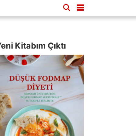
eni Kitabım Çıktı