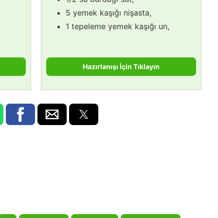
5 yemek kaşığı nişasta,
1 tepeleme yemek kaşığı un,
Hazırlanışı İçin Tıklayın