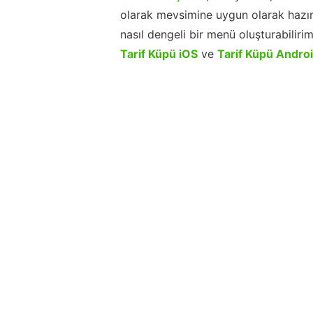
olarak mevsimine uygun olarak hazır
nasıl dengeli bir menü oluşturabiliri
Tarif Küpü iOS
ve
Tarif Küpü Andro