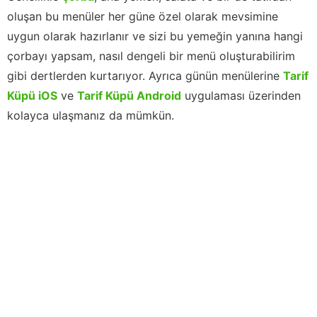
oluşan bu menüler her güne özel olarak mevsimine
uygun olarak hazırlanır ve sizi bu yemeğin yanına hangi
çorbayı yapsam, nasıl dengeli bir menü oluşturabilirim
gibi dertlerden kurtarıyor. Ayrıca günün menülerine
Tarif
Küpü iOS
ve
Tarif Küpü Android
uygulaması üzerinden
kolayca ulaşmanız da mümkün.