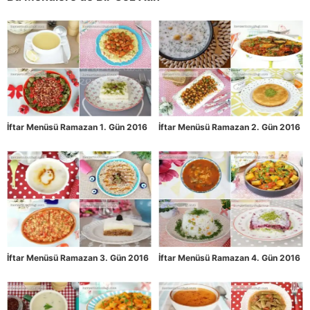
İftar Menüsü Ramazan 1. Gün 2016
İftar Menüsü Ramazan 2. Gün 2016
İftar Menüsü Ramazan 3. Gün 2016
İftar Menüsü Ramazan 4. Gün 2016