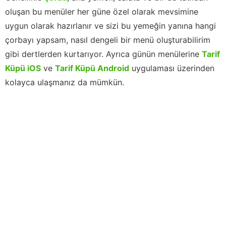
oluşan bu menüler her güne özel olarak mevsimine
uygun olarak hazırlanır ve sizi bu yemeğin yanına hangi
çorbayı yapsam, nasıl dengeli bir menü oluşturabilirim
gibi dertlerden kurtarıyor. Ayrıca günün menülerine
Tarif
Küpü iOS
ve
Tarif Küpü Android
uygulaması üzerinden
kolayca ulaşmanız da mümkün.