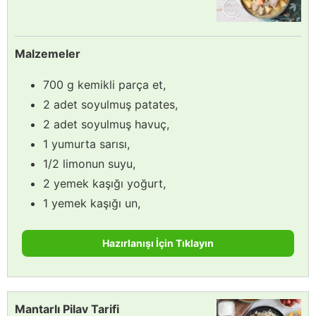
Malzemeler
700 g kemikli parça et,
2 adet soyulmuş patates,
2 adet soyulmuş havuç,
1 yumurta sarısı,
1/2 limonun suyu,
2 yemek kaşığı yoğurt,
1 yemek kaşığı un,
Hazırlanışı İçin Tıklayın
Mantarlı Pilav Tarifi