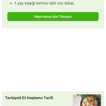
1 çay kaşığı kırmızı tatlı toz biber,
Hazırlanışı İçin Tıklayın
Terbiyeli Et Haşlama Tarifi