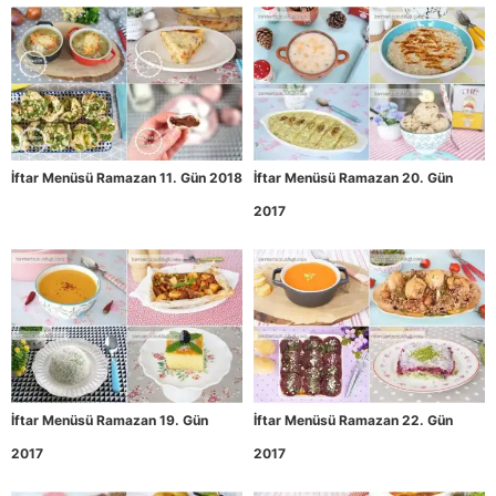
İftar Menüsü Ramazan 11. Gün 2018
İftar Menüsü Ramazan 20. Gün
2017
İftar Menüsü Ramazan 19. Gün
İftar Menüsü Ramazan 22. Gün
2017
2017