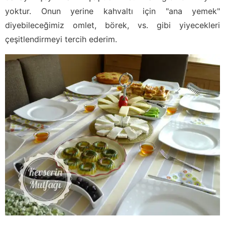
yoktur. Onun yerine kahvaltı için "ana yemek"
diyebileceğimiz omlet, börek, vs. gibi yiyecekleri
çeşitlendirmeyi tercih ederim.