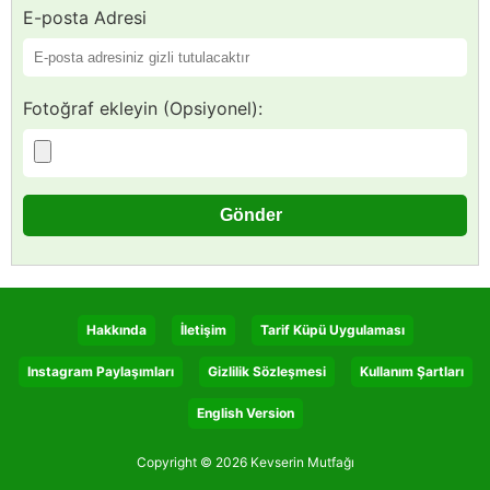
E-posta Adresi
Fotoğraf ekleyin (Opsiyonel):
Hakkında
İletişim
Tarif Küpü Uygulaması
Instagram Paylaşımları
Gizlilik Sözleşmesi
Kullanım Şartları
English Version
Copyright © 2026 Kevserin Mutfağı