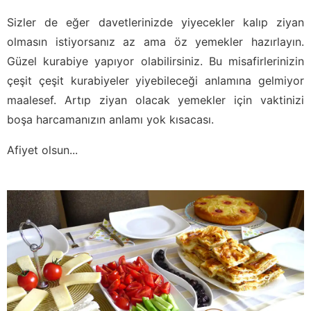
Sizler de eğer davetlerinizde yiyecekler kalıp ziyan
olmasın istiyorsanız az ama öz yemekler hazırlayın.
Güzel kurabiye yapıyor olabilirsiniz. Bu misafirlerinizin
çeşit çeşit kurabiyeler yiyebileceği anlamına gelmiyor
maalesef. Artıp ziyan olacak yemekler için vaktinizi
boşa harcamanızın anlamı yok kısacası.
Afiyet olsun...