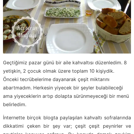
Geçtiğimiz pazar günü bir aile kahvaltısı düzenledim. 8
yetişkin, 2 çocuk olmak üzere toplam 10 kişiydik.
Önceki tecrübelerime dayanarak çeşit miktarını
abartmadım. Herkesin yiyecek bir şeyler bulabileceği
ama yiyeceklerin artıp dolapta sürünmeyeceği bir menü
belirledim.
İnternette birçok blogta paylaşılan kahvaltı sofralarında
dikkatimi çeken bir şey var; çeşit çeşit peynirler ve