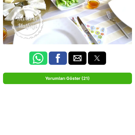
Yorumları Göster (21)