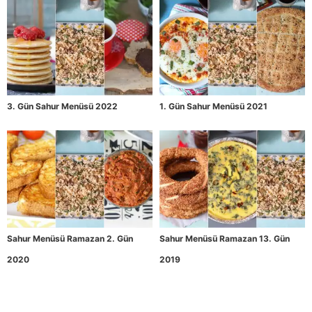
3. Gün Sahur Menüsü 2022
1. Gün Sahur Menüsü 2021
Sahur Menüsü Ramazan 2. Gün
Sahur Menüsü Ramazan 13. Gün
2020
2019