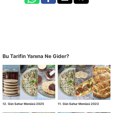
Bu Tarifin Yanına Ne Gider?
12. Gün Sahur Menüsü 2025
11. Gün Sahur Menüsü 2023