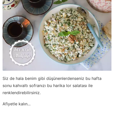
Siz de hala benim gibi düşünenlerdenseniz bu hafta
sonu kahvaltı sofranızı bu harika lor salatası ile
renklendirebilirsiniz.
Afiyetle kalın...