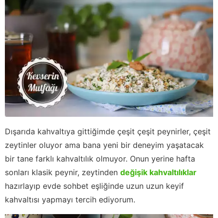
Dışarıda kahvaltıya gittiğimde çeşit çeşit peynirler, çeşit
zeytinler oluyor ama bana yeni bir deneyim yaşatacak
bir tane farklı kahvaltılık olmuyor. Onun yerine hafta
sonları klasik peynir, zeytinden
değişik kahvaltılıklar
hazırlayıp evde sohbet eşliğinde uzun uzun keyif
kahvaltısı yapmayı tercih ediyorum.