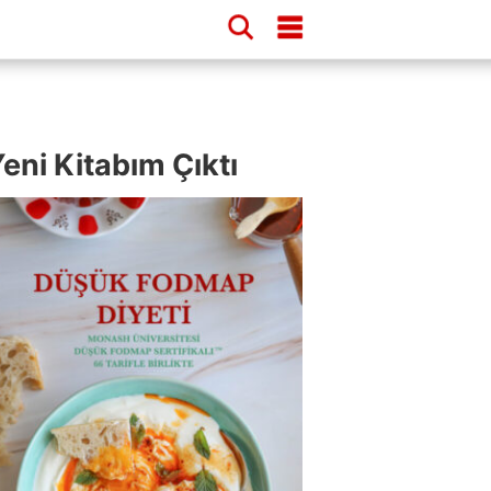
eni Kitabım Çıktı