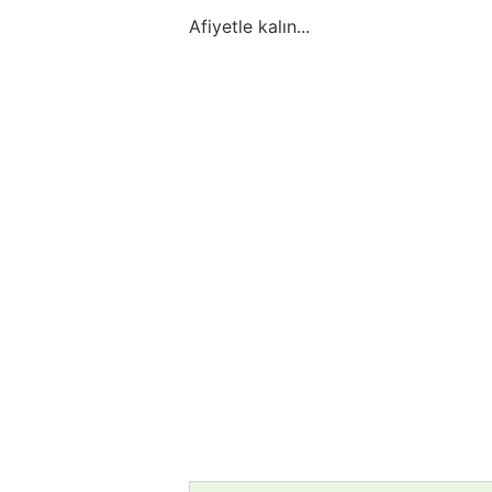
Afiyetle kalın...