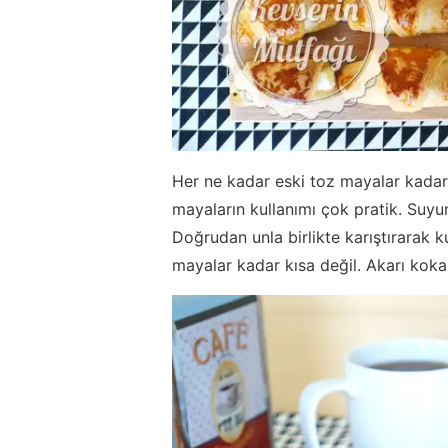
Her ne kadar eski toz mayalar kadar
mayaların kullanımı çok pratik. Suyu
Doğrudan unla birlikte karıştırarak k
mayalar kadar kısa değil. Akarı kokar