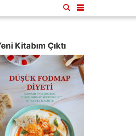
eni Kitabım Çıktı