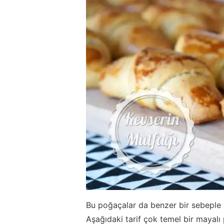
Bu poğaçalar da benzer bir sebeple h
Aşağıdaki tarif çok temel bir mayal