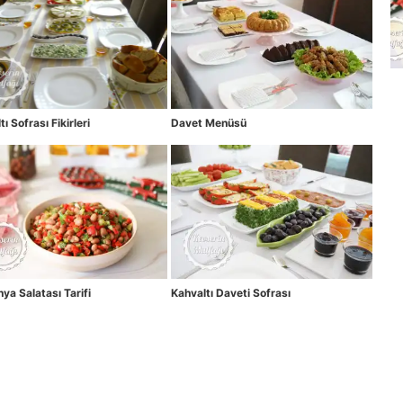
ı Sofrası Fikirleri
Davet Menüsü
ya Salatası Tarifi
Kahvaltı Daveti Sofrası