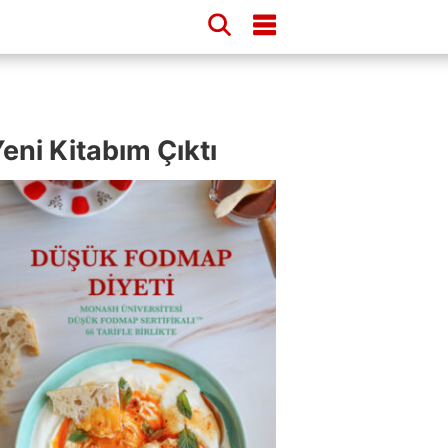
eni Kitabım Çıktı