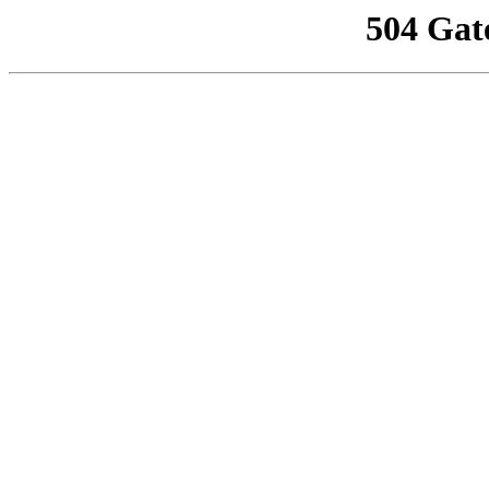
504 Gat