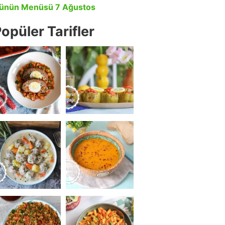
ünün Menüsü 7 Ağustos
opüler Tarifler