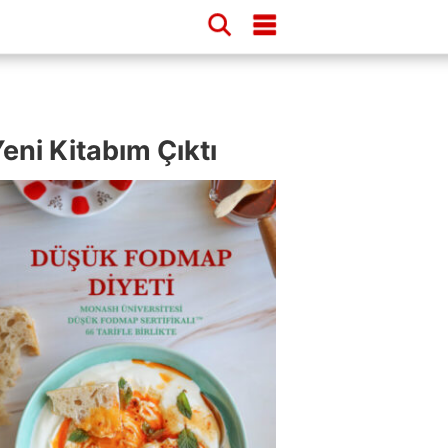
eni Kitabım Çıktı