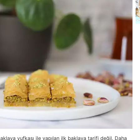
lava yufkası ile yapılan ilk baklava tarifi değil. Daha