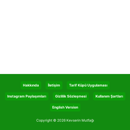
Hakkında
İletişim
Tarif Küpü Uygulaması
Instagram Paylaşımları
Gizlilik Sözleşmesi
Kullanım Şartları
English Version
Copyright © 2026 Kevserin Mutfağı