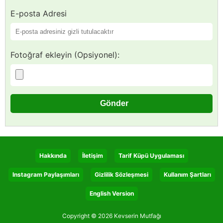
E-posta Adresi
Fotoğraf ekleyin (Opsiyonel):
Hakkında
İletişim
Tarif Küpü Uygulaması
Instagram Paylaşımları
Gizlilik Sözleşmesi
Kullanım Şartları
English Version
Copyright © 2026 Kevserin Mutfağı