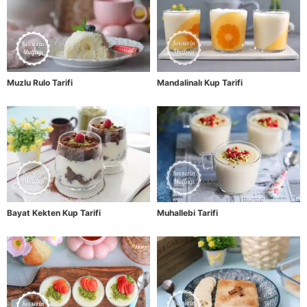
Muzlu Rulo Tarifi
Mandalinalı Kup Tarifi
Bayat Kekten Kup Tarifi
Muhallebi Tarifi