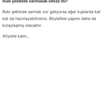
Rulo şeklinde sarmasak olmaz mı?
Rulo şeklinde sarmak zor geliyorsa eğer kuplarda kat
kat da hazırlayabilirsiniz. Böylelikle yapımı daha da
kolaylaşmış olacaktır.
Afiyetle kalın...