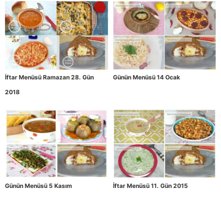
İftar Menüsü Ramazan 28. Gün
Günün Menüsü 14 Ocak
2018
Günün Menüsü 5 Kasım
İftar Menüsü 11. Gün 2015