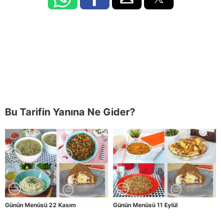
Bu Tarifin Yanına Ne Gider?
Günün Menüsü 22 Kasım
Günün Menüsü 11 Eylül