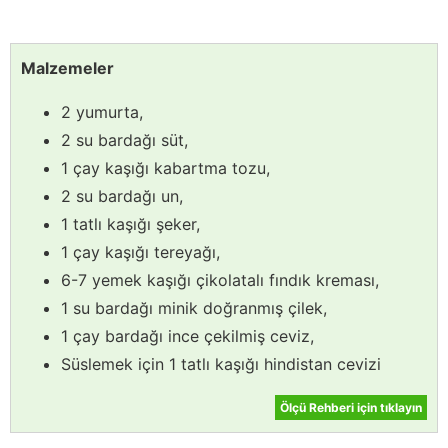
Malzemeler
2 yumurta,
2 su bardağı süt,
1 çay kaşığı kabartma tozu,
2 su bardağı un,
1 tatlı kaşığı şeker,
1 çay kaşığı tereyağı,
6-7 yemek kaşığı çikolatalı fındık kreması,
1 su bardağı minik doğranmış çilek,
1 çay bardağı ince çekilmiş ceviz,
Süslemek için 1 tatlı kaşığı hindistan cevizi
Ölçü Rehberi için tıklayın