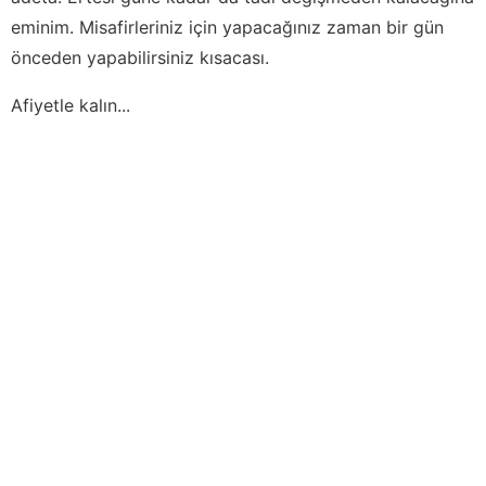
eminim. Misafirleriniz için yapacağınız zaman bir gün
önceden yapabilirsiniz kısacası.
Afiyetle kalın...