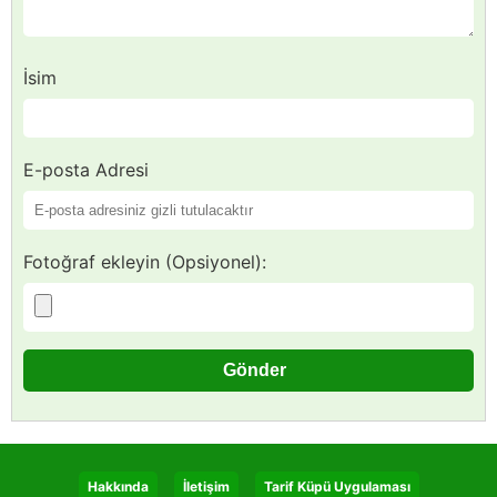
İsim
E-posta Adresi
Fotoğraf ekleyin (Opsiyonel):
Hakkında
İletişim
Tarif Küpü Uygulaması