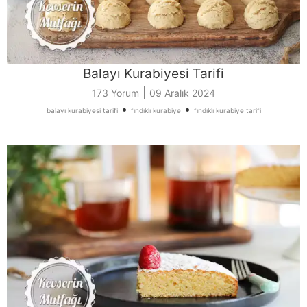
Balayı Kurabiyesi Tarifi
|
173 Yorum
09 Aralık 2024
•
•
balayı kurabiyesi tarifi
fındıklı kurabiye
fındıklı kurabiye tarifi