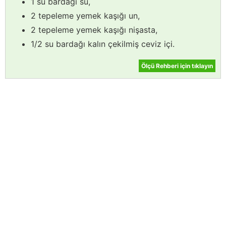
1 su bardağı su,
2 tepeleme yemek kaşığı un,
2 tepeleme yemek kaşığı nişasta,
1/2 su bardağı kalın çekilmiş ceviz içi.
Ölçü Rehberi için tıklayın