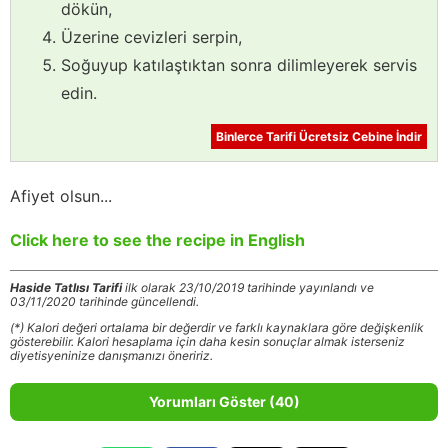
dökün,
Üzerine cevizleri serpin,
Soğuyup katılaştıktan sonra dilimleyerek servis
edin.
Binlerce Tarifi Ücretsiz Cebine İndir
Afiyet olsun...
Click here to see the recipe in English
Haside Tatlısı Tarifi
ilk olarak 23/10/2019 tarihinde yayınlandı ve
03/11/2020 tarihinde güncellendi.
(*) Kalori değeri ortalama bir değerdir ve farklı kaynaklara göre değişkenlik
gösterebilir. Kalori hesaplama için daha kesin sonuçlar almak isterseniz
diyetisyeninize danışmanızı öneririz.
Yorumları Göster (40)