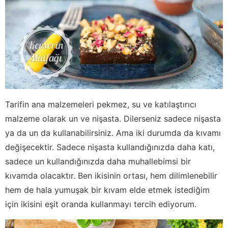
Tarifin ana malzemeleri pekmez, su ve katılaştırıcı
malzeme olarak un ve nişasta. Dilerseniz sadece nişasta
ya da un da kullanabilirsiniz. Ama iki durumda da kıvamı
değişecektir. Sadece nişasta kullandığınızda daha katı,
sadece un kullandığınızda daha muhallebimsi bir
kıvamda olacaktır. Ben ikisinin ortası, hem dilimlenebilir
hem de hala yumuşak bir kıvam elde etmek istediğim
için ikisini eşit oranda kullanmayı tercih ediyorum.