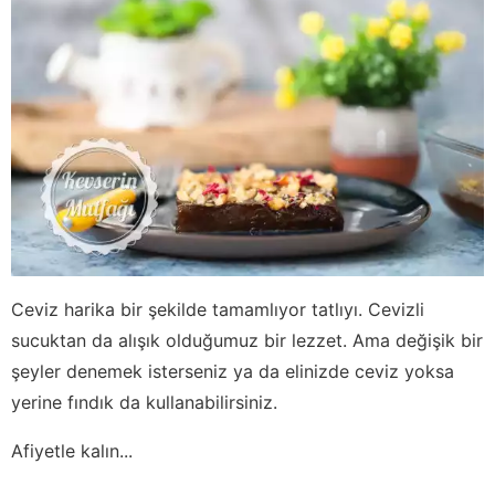
Ceviz harika bir şekilde tamamlıyor tatlıyı. Cevizli
sucuktan da alışık olduğumuz bir lezzet. Ama değişik bir
şeyler denemek isterseniz ya da elinizde ceviz yoksa
yerine fındık da kullanabilirsiniz.
Afiyetle kalın...