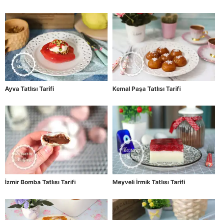
Ayva Tatlısı Tarifi
Kemal Paşa Tatlısı Tarifi
İzmir Bomba Tatlısı Tarifi
Meyveli İrmik Tatlısı Tarifi