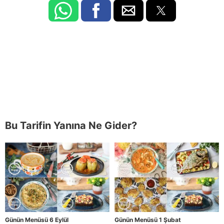
Bu Tarifin Yanına Ne Gider?
Günün Menüsü 6 Eylül
Günün Menüsü 1 Şubat