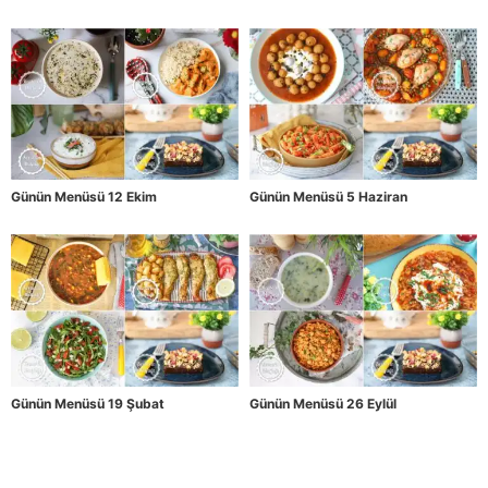
Günün Menüsü 12 Ekim
Günün Menüsü 5 Haziran
Günün Menüsü 19 Şubat
Günün Menüsü 26 Eylül