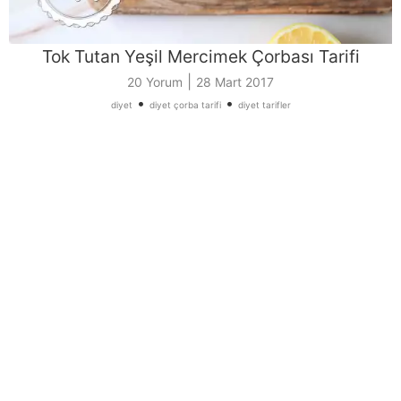
Tok Tutan Yeşil Mercimek Çorbası Tarifi
|
20 Yorum
28 Mart 2017
•
•
diyet
diyet çorba tarifi
diyet tarifler