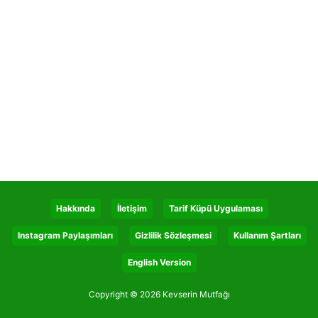
Hakkında
İletişim
Tarif Küpü Uygulaması
Instagram Paylaşımları
Gizlilik Sözleşmesi
Kullanım Şartları
English Version
Copyright © 2026 Kevserin Mutfağı